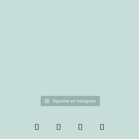
Sígueme en Instagram