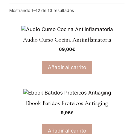
Mostrando 1–12 de 13 resultados
Audio Curso Cocina Antiinflamatoria
69,00
€
Añadir al carrito
Ebook Batidos Proteicos Antiaging
9,95
€
Añadir al carrito