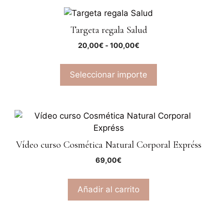
Targeta regala Salud
20,00
€
-
100,00
€
Seleccionar importe
Vídeo curso Cosmética Natural Corporal Expréss
69,00
€
Añadir al carrito