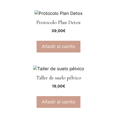
Protocolo Plan Detox
39,00
€
Añadir al carrito
Taller de suelo pélvico
19,00
€
Añadir al carrito