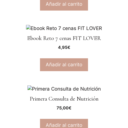
Añadir al carrito
Ebook Reto 7 cenas FIT LOVER
4,95
€
Añadir al carrito
Primera Consulta de Nutrición
75,00
€
Añadir al carrito