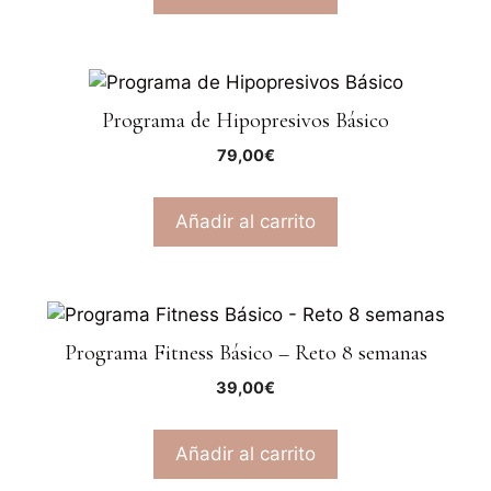
Programa de Hipopresivos Básico
79,00
€
Añadir al carrito
Programa Fitness Básico – Reto 8 semanas
39,00
€
Añadir al carrito