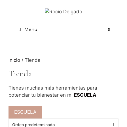
Menú
Inicio
/ Tienda
Tienda
Tienes muchas más herramientas para
potenciar tu bienestar en mi
ESCUELA
ESCUELA