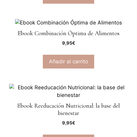
Ebook Combinación Óptima de Alimentos
9,95
€
Añadir al carrito
Ebook Reeducación Nutricional: la base del
bienestar
9,95
€