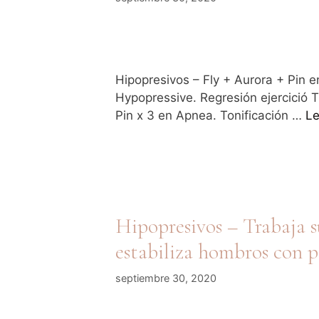
Hipopresivos – Fly + Aurora + Pin 
Hypopressive. Regresión ejercició T
Pin x 3 en Apnea. Tonificación …
Le
Hipopresivos – Trabaja s
estabiliza hombros con p
septiembre 30, 2020