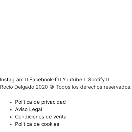
Instagram
Facebook-f
Youtube
Spotify
Rocío Delgado 2020 © Todos los derechos reservados
Política de privacidad
Aviso Legal
Condiciones de venta
Política de cookies