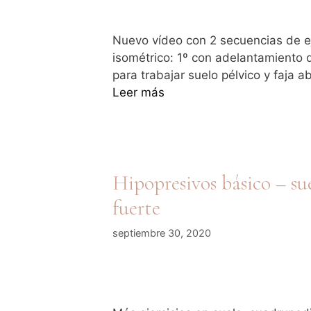
Nuevo vídeo con 2 secuencias de ej
isométrico: 1º con adelantamiento 
para trabajar suelo pélvico y faja 
Leer más
Hipopresivos básico – su
fuerte
septiembre 30, 2020