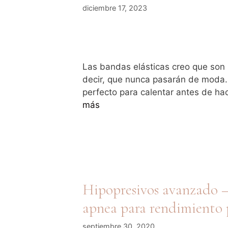
diciembre 17, 2023
Las bandas elásticas creo que son 
decir, que nunca pasarán de moda
perfecto para calentar antes de ha
más
Hipopresivos avanzado –
apnea para rendimiento
septiembre 30, 2020