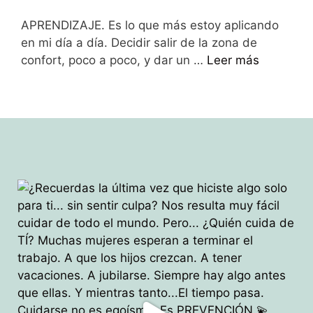
APRENDIZAJE. Es lo que más estoy aplicando
en mi día a día. Decidir salir de la zona de
confort, poco a poco, y dar un …
Leer más