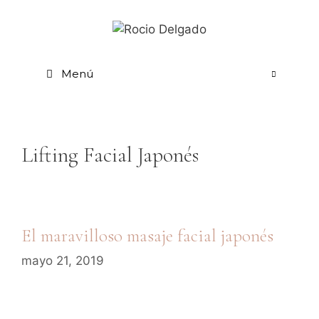
Menú
Lifting Facial Japonés
El maravilloso masaje facial japonés
mayo 21, 2019