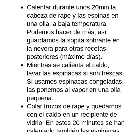
Calentar durante unos 20min la
cabeza de rape y las espinas en
una olla, a baja temperatura.
Podemos hacer de más, así
guardamos la sopita sobrante en
la nevera para otras recetas
posteriores (máximo días).
Mientras se calienta el caldo,
lavar las espinacas si son frescas.
Si usamos espinacas congeladas,
las ponemos al vapor en una olla
pequeña.
Colar trozos de rape y quedarnos
con el caldo en un recipiente de
vidrio. En estos 20 minutos se han
calentado también las espinacas.