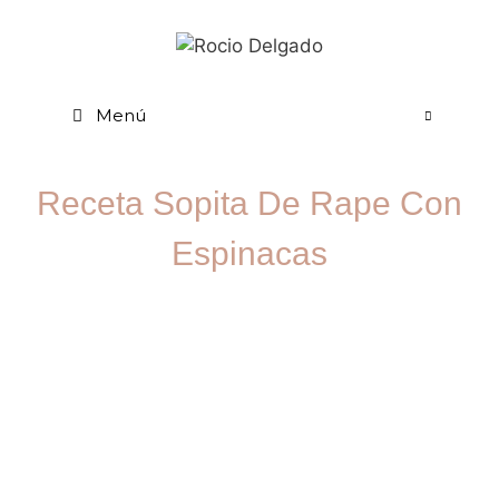
Menú
Receta Sopita De Rape Con
Espinacas