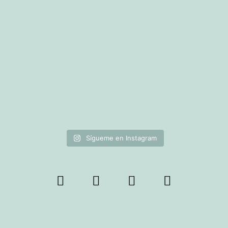
Sígueme en Instagram