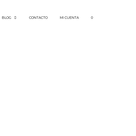
BLOG
CONTACTO
MI CUENTA
0