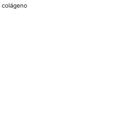
e colágeno