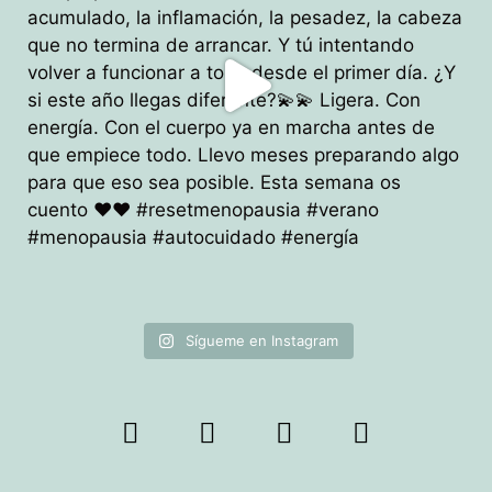
Sígueme en Instagram