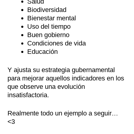
Salud
Biodiversidad
Bienestar mental
Uso del tiempo
Buen gobierno
Condiciones de vida
Educación
Y ajusta su estrategia gubernamental
para mejorar aquellos indicadores en los
que observe una evolución
insatisfactoria.
Realmente todo un ejemplo a seguir…
<3