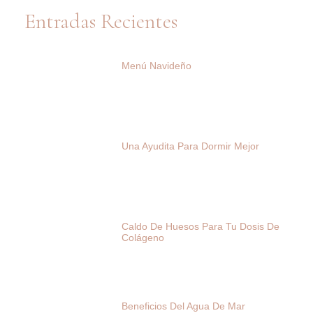
Entradas Recientes
Menú Navideño
Una Ayudita Para Dormir Mejor
Caldo De Huesos Para Tu Dosis De
Colágeno
Beneficios Del Agua De Mar