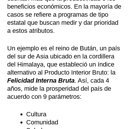
beneficios económicos. En la mayoría de
casos se refiere a programas de tipo
estatal que buscan medir y dar prioridad
a estos atributos.
Un ejemplo es el reino de Bután, un país
del sur de Asia ubicado en la cordillera
del Himalaya, que estableció un índice
alternativo al Producto Interior Bruto: la
Felicidad Interna Bruta
. Así, cada 4
años, mide la prosperidad del país de
acuerdo con 9 parámetros:
Cultura
Comunidad