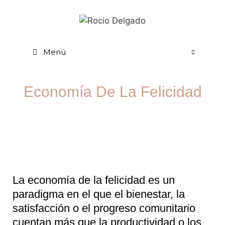
Menú
Economía De La Felicidad
La economía de la felicidad es un
paradigma en el que el bienestar, la
satisfacción o el progreso comunitario
cuentan más que la productividad o los