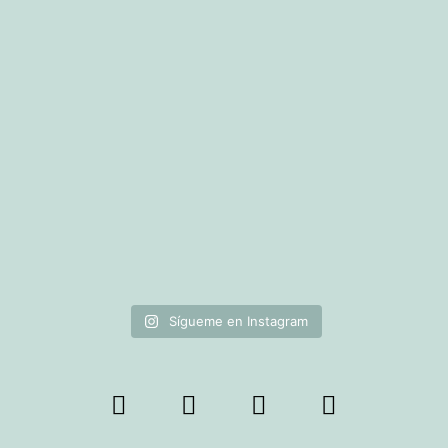
Sígueme en Instagram