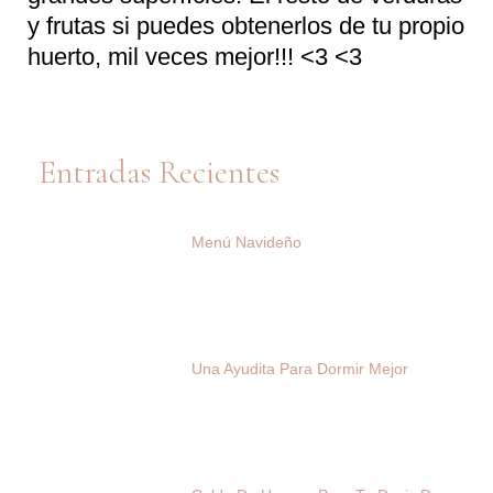
y frutas si puedes obtenerlos de tu propio
huerto, mil veces mejor!!! <3 <3
Entradas Recientes
Menú Navideño
Una Ayudita Para Dormir Mejor