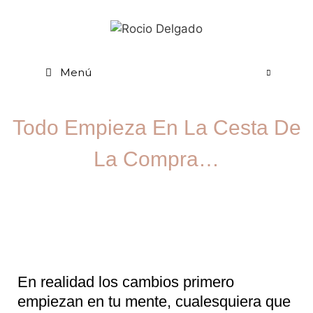
Menú
Todo Empieza En La Cesta De
La Compra…
En realidad los cambios primero
empiezan en tu mente, cualesquiera que