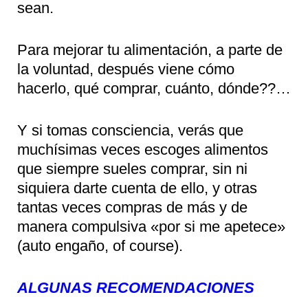
sean.
Para mejorar tu alimentación, a parte de
la voluntad, después viene cómo
hacerlo, qué comprar, cuánto, dónde??…
Y si tomas consciencia, verás que
muchísimas veces escoges alimentos
que siempre sueles comprar, sin ni
siquiera darte cuenta de ello, y otras
tantas veces compras de más y de
manera compulsiva «por si me apetece»
(auto engaño, of course).
ALGUNAS RECOMENDACIONES