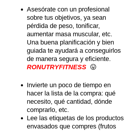
Asesórate con un profesional
sobre tus objetivos, ya sean
pérdida de peso, tonificar,
aumentar masa muscular, etc.
Una buena planificación y bien
guiada te ayudará a conseguirlos
de manera segura y eficiente.
RONUTRYFITNESS
😛
Invierte un poco de tiempo en
hacer la lista de la compra: qué
necesito, qué cantidad, dónde
comprarlo, etc.
Lee las etiquetas de los productos
envasados que compres (frutos