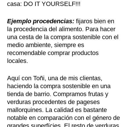
casa: DO IT YOURSELF!!!
Ejemplo procedencias:
fijaros bien en
la procedencia del alimento. Para hacer
una cesta de la compra sostenible con el
medio ambiente, siempre es
recomendable comprar productos
locales.
Aquí con Toñi, una de mis clientas,
haciendo la compra sostenible en una
tienda de barrio. Compramos frutas y
verduras procedentes de pageses
mallorquines. La calidad es bastante
notable en comparación con el género de
grandes superfícies. El resto de verduras