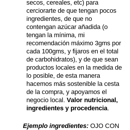
secos, cereales, etc) para
cerciorarte de que tengan pocos
ingredientes, de que no
contengan azúcar añadida (o
tengan la mínima, mi
recomendación máximo 3gms por
cada 100gms, y fijaros en el total
de carbohidratos), y de que sean
productos locales en la medida de
lo posible, de esta manera
hacemos más sostenible la cesta
de la compra, y apoyamos el
negocio local.
Valor nutricional,
ingredientes y procedencia
.
Ejemplo ingredientes:
OJO CON