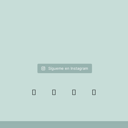
Sígueme en Instagram