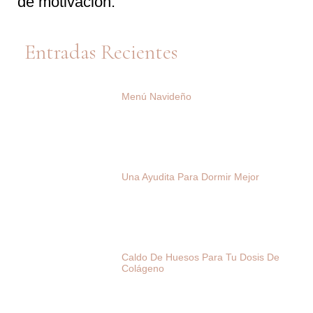
de motivación.
Entradas Recientes
Menú Navideño
Una Ayudita Para Dormir Mejor
Caldo De Huesos Para Tu Dosis De
Colágeno