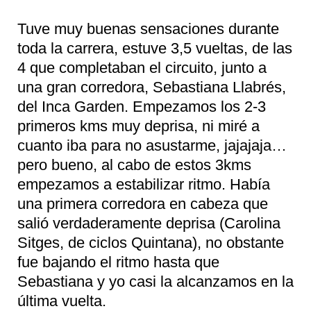
Tuve muy buenas sensaciones durante
toda la carrera, estuve 3,5 vueltas, de las
4 que completaban el circuito, junto a
una gran corredora, Sebastiana Llabrés,
del Inca Garden. Empezamos los 2-3
primeros kms muy deprisa, ni miré a
cuanto iba para no asustarme, jajajaja…
pero bueno, al cabo de estos 3kms
empezamos a estabilizar ritmo. Había
una primera corredora en cabeza que
salió verdaderamente deprisa (Carolina
Sitges, de ciclos Quintana), no obstante
fue bajando el ritmo hasta que
Sebastiana y yo casi la alcanzamos en la
última vuelta.