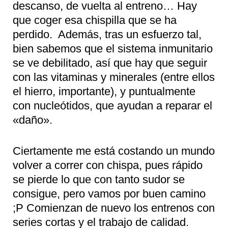
descanso, de vuelta al entreno… Hay
que coger esa chispilla que se ha
perdido. Además, tras un esfuerzo tal,
bien sabemos que el sistema inmunitario
se ve debilitado, así que hay que seguir
con las vitaminas y minerales (entre ellos
el hierro, importante), y puntualmente
con nucleótidos, que ayudan a reparar el
«daño».
Ciertamente me está costando un mundo
volver a correr con chispa, pues rápido
se pierde lo que con tanto sudor se
consigue, pero vamos por buen camino
;P Comienzan de nuevo los entrenos con
series cortas y el trabajo de calidad.