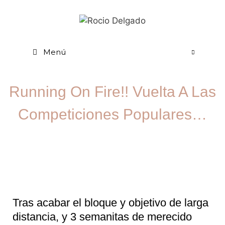
Menú
Running On Fire!! Vuelta A Las
Competiciones Populares…
Tras acabar el bloque y objetivo de larga
distancia, y 3 semanitas de merecido