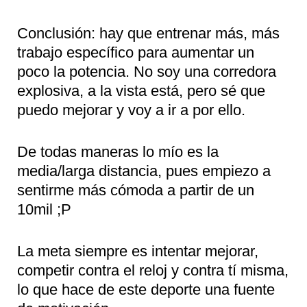
Conclusión: hay que entrenar más, más
trabajo específico para aumentar un
poco la potencia. No soy una corredora
explosiva, a la vista está, pero sé que
puedo mejorar y voy a ir a por ello.
De todas maneras lo mío es la
media/larga distancia, pues empiezo a
sentirme más cómoda a partir de un
10mil ;P
La meta siempre es intentar mejorar,
competir contra el reloj y contra tí misma,
lo que hace de este deporte una fuente