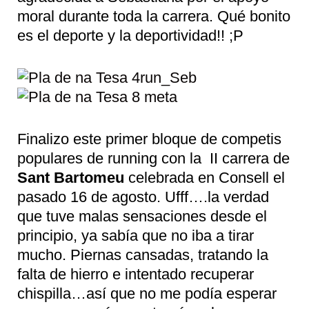
moral durante toda la carrera. Qué bonito
es el deporte y la deportividad!! ;P
Finalizo este primer bloque de competis
populares de running con la II carrera de
Sant Bartomeu
celebrada en Consell el
pasado 16 de agosto. Ufff….la verdad
que tuve malas sensaciones desde el
principio, ya sabía que no iba a tirar
mucho. Piernas cansadas, tratando la
falta de hierro e intentado recuperar
chispilla…así que no me podía esperar