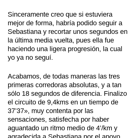
Sinceramente creo que si estuviera
mejor de forma, habría podido seguir a
Sebastiana y recortar unos segundos en
la última media vuelta, pues ella fue
haciendo una ligera progresión, la cual
yo ya no seguí.
Acabamos, de todas maneras las tres
primeras corredoras absolutas, y a tan
sólo 18 segundos de diferencia. Finalizo
el circuito de 9,4kms en un tiempo de
37’37», muy contenta por las
sensaciones, satisfecha por haber
aguantado un ritmo medio de 4’/km y
agradecida a Sebastiana por el apoyo