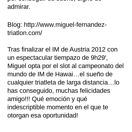
admirar.
Blog:
http://www.miguel-fernandez-
triatlon.com/
Tras finalizar el IM de Austria 2012 con
un espectacular tiempazo de 9h29′,
Miguel opta por el slot al campeonato del
mundo de IM de Hawai…el sueño de
cualquier triatleta de larga distancia…lo
has conseguido, muchas felicidades
amigo!!! Qué emoción y qué
indescriptible momento en el que te
otorgan esa oportunidad!