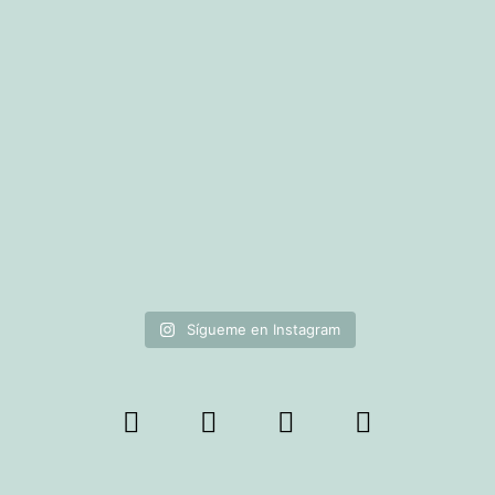
Sígueme en Instagram