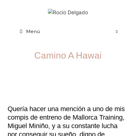
Menú
Camino A Hawai
Quería hacer una mención a uno de mis
compis de entreno de Mallorca Training,
Miguel Miniño, y a su constante lucha
por conseguir su sueño, digno de