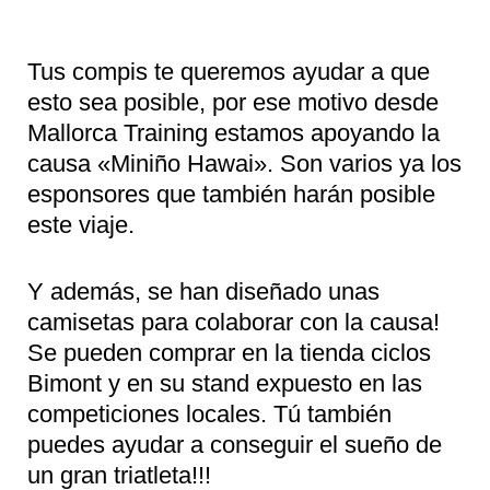
Tus compis te queremos ayudar a que
esto sea posible, por ese motivo desde
Mallorca Training estamos apoyando la
causa «Miniño Hawai». Son varios ya los
esponsores que también harán posible
este viaje.
Y además, se han diseñado unas
camisetas para colaborar con la causa!
Se pueden comprar en la tienda ciclos
Bimont y en su stand expuesto en las
competiciones locales. Tú también
puedes ayudar a conseguir el sueño de
un gran triatleta!!!