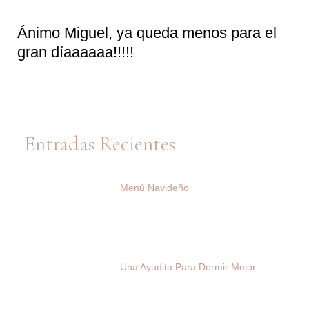
Ánimo Miguel, ya queda menos para el
gran díaaaaaa!!!!!
Entradas Recientes
Menú Navideño
Una Ayudita Para Dormir Mejor