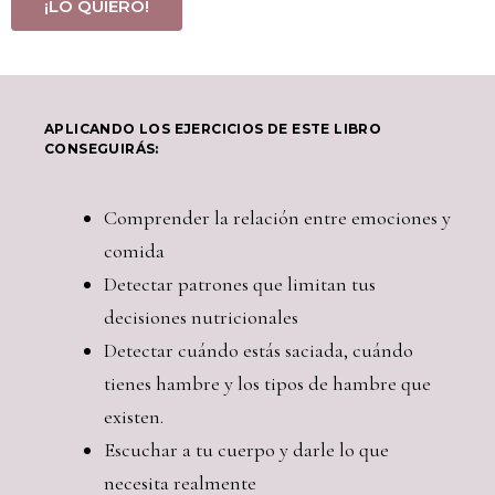
¡LO QUIERO!
APLICANDO LOS EJERCICIOS DE ESTE LIBRO
CONSEGUIRÁS:
Comprender la relación entre emociones y
comida
Detectar patrones que limitan tus
decisiones nutricionales
Detectar cuándo estás saciada, cuándo
tienes hambre y los tipos de hambre que
existen.
Escuchar a tu cuerpo y darle lo que
necesita realmente