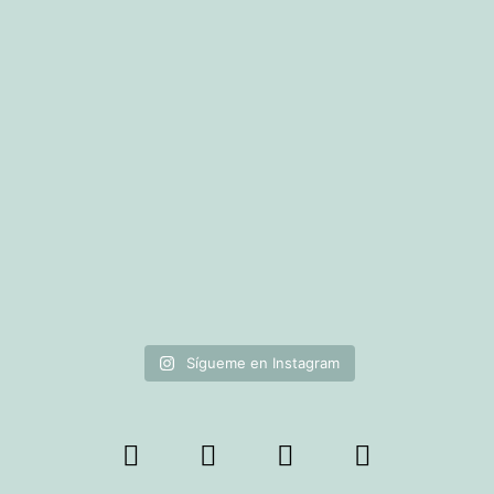
Sígueme en Instagram