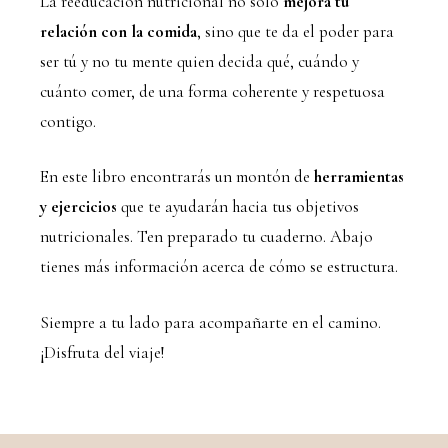
La reeducación nutricional no sólo
mejora tu
relación con la comida
, sino que te da el poder para
ser tú y no tu mente quien decida qué, cuándo y
cuánto comer, de una forma coherente y respetuosa
contigo.
En este libro encontrarás un montón de
herramientas
y ejercicios
que te ayudarán hacia tus objetivos
nutricionales. Ten preparado tu cuaderno. Abajo
tienes más información acerca de cómo se estructura.
Siempre a tu lado para acompañarte en el camino.
¡Disfruta del viaje!