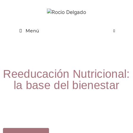
Menú
Reeducación Nutricional:
la base del bienestar