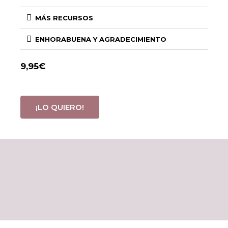
MÁS RECURSOS
ENHORABUENA Y AGRADECIMIENTO
9,95€
¡LO QUIERO!