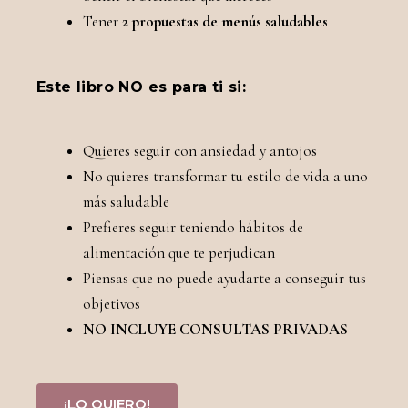
Tener
2 propuestas de menús saludables
Este libro NO es para ti si:
Quieres seguir con ansiedad y antojos
No quieres transformar tu estilo de vida a uno
más saludable
Prefieres seguir teniendo hábitos de
alimentación que te perjudican
Piensas que no puede ayudarte a conseguir tus
objetivos
NO INCLUYE CONSULTAS PRIVADAS
¡LO QUIERO!