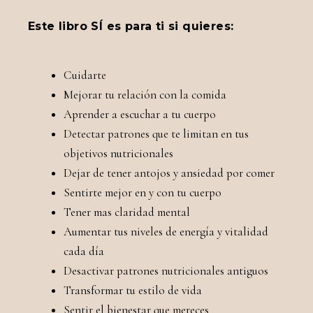
Este libro SÍ es para ti si quieres:
Cuidarte
Mejorar tu relación con la comida
Aprender a escuchar a tu cuerpo
Detectar patrones que te limitan en tus
objetivos nutricionales
Dejar de tener antojos y ansiedad por comer
Sentirte mejor en y con tu cuerpo
Tener mas claridad mental
Aumentar tus niveles de energía y vitalidad
cada día
Desactivar patrones nutricionales antiguos
Transformar tu estilo de vida
Sentir el bienestar que mereces