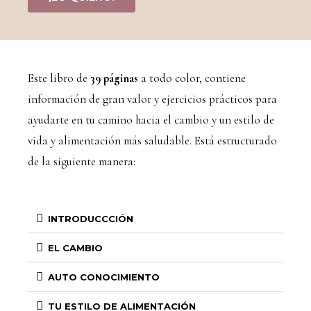
Este libro de
39 páginas
a todo color, contiene
información de gran valor y ejercicios prácticos para
ayudarte en tu camino hacia el cambio y un estilo de
vida y alimentación más saludable. Está estructurado
de la siguiente manera:
INTRODUCCCIÓN
EL CAMBIO
AUTO CONOCIMIENTO
TU ESTILO DE ALIMENTACIÓN