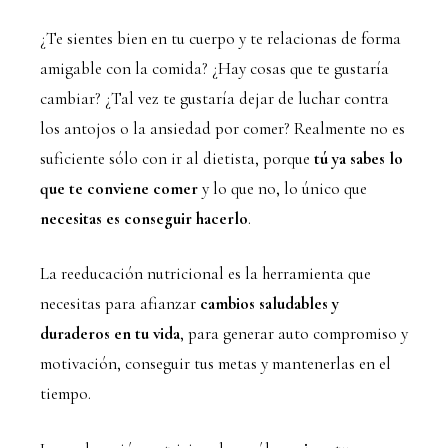
¿Te sientes bien en tu cuerpo y te relacionas de forma
amigable con la comida? ¿Hay cosas que te gustaría
cambiar? ¿Tal vez te gustaría dejar de luchar contra
los antojos o la ansiedad por comer? Realmente no es
suficiente sólo con ir al dietista, porque
tú ya sabes lo
que te conviene comer
y lo que no, lo único que
necesitas es conseguir hacerlo
.
La reeducación nutricional es la herramienta que
necesitas para afianzar
cambios saludables y
duraderos en tu vida
, para generar auto compromiso y
motivación, conseguir tus metas y mantenerlas en el
tiempo.