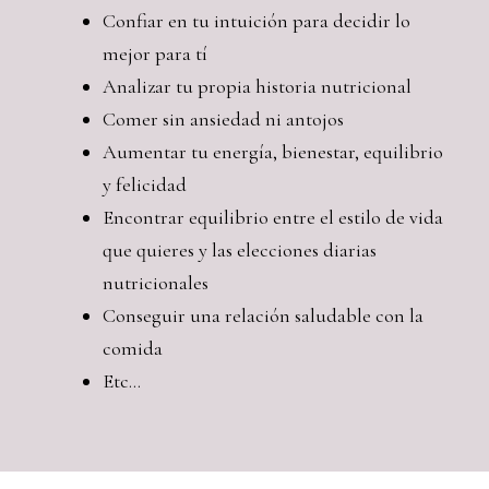
Confiar en tu intuición para decidir lo
mejor para tí
Analizar tu propia historia nutricional
Comer sin ansiedad ni antojos
Aumentar tu energía, bienestar, equilibrio
y felicidad
Encontrar equilibrio entre el estilo de vida
que quieres y las elecciones diarias
nutricionales
Conseguir una relación saludable con la
comida
Etc…