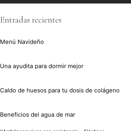
Entradas recientes
Menú Navideño
Una ayudita para dormir mejor
Caldo de huesos para tu dosis de colágeno
Beneficios del agua de mar