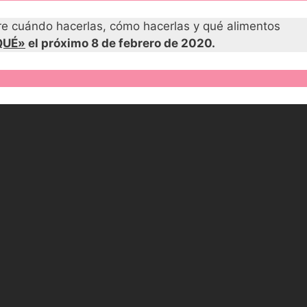
re cuándo hacerlas, cómo hacerlas y qué alimentos
QUÉ»
el próximo 8 de febrero de 2020.