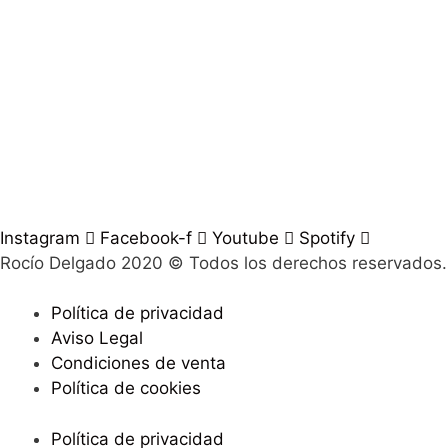
Instagram
Facebook-f
Youtube
Spotify
Rocío Delgado 2020 © Todos los derechos reservados
Política de privacidad
Aviso Legal
Condiciones de venta
Política de cookies
Política de privacidad