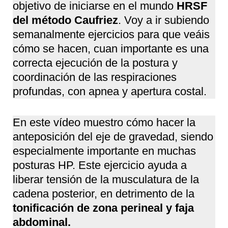
objetivo de iniciarse en el mundo
HRSF
del método Caufriez
. Voy a ir subiendo
semanalmente ejercicios para que veáis
cómo se hacen, cuan importante es una
correcta ejecución de la postura y
coordinación de las respiraciones
profundas, con apnea y apertura costal.
En este vídeo muestro cómo hacer la
anteposición del eje de gravedad, siendo
especialmente importante en muchas
posturas HP. Este ejercicio ayuda a
liberar tensión de la musculatura de la
cadena posterior, en detrimento de la
tonificación de zona perineal y faja
abdominal.