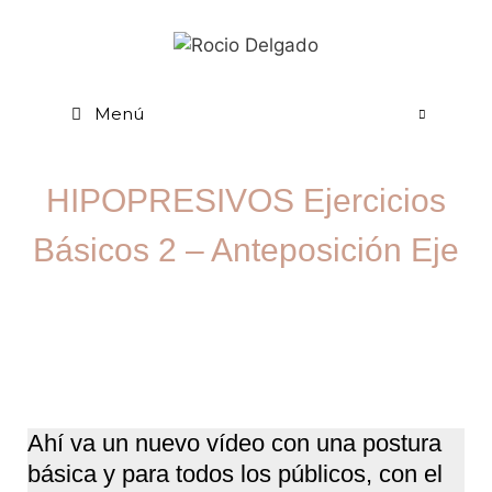
Menú
HIPOPRESIVOS Ejercicios
Básicos 2 – Anteposición Eje
Ahí va un nuevo vídeo con una postura
básica y para todos los públicos, con el