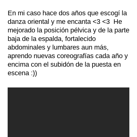
En mi caso hace dos años que escogí la
danza oriental y me encanta <3 <3 He
mejorado la posición pélvica y de la parte
baja de la espalda, fortalecido
abdominales y lumbares aun más,
aprendo nuevas coreografías cada año y
encima con el subidón de la puesta en
escena :))