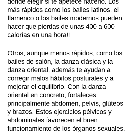
donde elegir si te apetece hacerlo. Los
más rápidos como los bailes latinos, el
flamenco o los bailes modernos pueden
hacer que pierdas de unas 400 a 600
calorías en una hora!!
Otros, aunque menos rápidos, como los
bailes de salón, la danza clásica y la
danza oriental, además te ayudan a
corregir malos hábitos posturales y a
mejorar el equilibrio. Con la danza
oriental en concreto, fortaleces
principalmente abdomen, pelvis, glúteos
y brazos. Estos ejercicios pélvicos y
abdominales favorecen el buen
funcionamiento de los órganos sexuales.