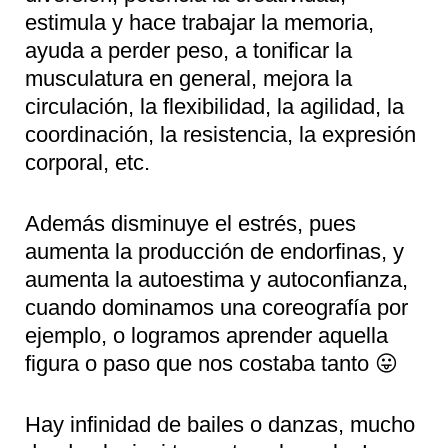
estimula y hace trabajar la memoria,
ayuda a perder peso, a tonificar la
musculatura en general, mejora la
circulación, la flexibilidad, la agilidad, la
coordinación, la resistencia, la expresión
corporal, etc.
Además disminuye el estrés, pues
aumenta la producción de endorfinas, y
aumenta la autoestima y autoconfianza,
cuando dominamos una coreografía por
ejemplo, o logramos aprender aquella
figura o paso que nos costaba tanto 😛
Hay infinidad de bailes o danzas, mucho