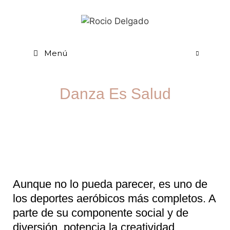
Menú
Danza Es Salud
Aunque no lo pueda parecer, es uno de
los deportes aeróbicos más completos. A
parte de su componente social y de
diversión, potencia la creatividad,