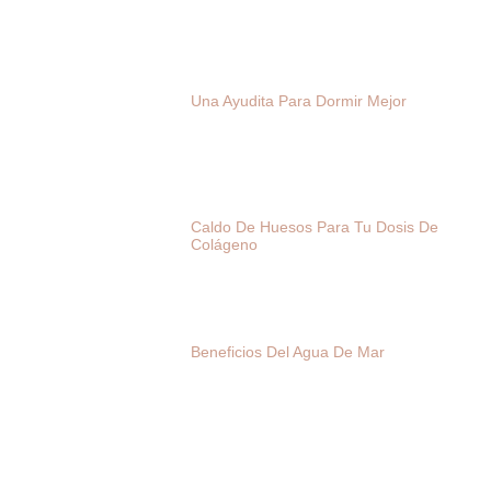
Una Ayudita Para Dormir Mejor
Caldo De Huesos Para Tu Dosis De
Colágeno
Beneficios Del Agua De Mar