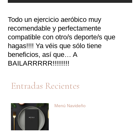
Todo un ejercicio aeróbico muy
recomendable y perfectamente
compatible con otro/s deporte/s que
hagas!!!! Ya véis que sólo tiene
beneficios, así que… A
BAILARRRRR!!!!!!!!!
Entradas Recientes
Menú Navideño