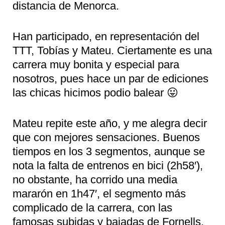
distancia de Menorca.
Han participado, en representación del
TTT, Tobías y Mateu. Ciertamente es una
carrera muy bonita y especial para
nosotros, pues hace un par de ediciones
las chicas hicimos podio balear 😛
Mateu repite este año, y me alegra decir
que con mejores sensaciones. Buenos
tiempos en los 3 segmentos, aunque se
nota la falta de entrenos en bici (2h58′),
no obstante, ha corrido una media
mararón en 1h47′, el segmento más
complicado de la carrera, con las
famosas subidas y bajadas de Fornells.