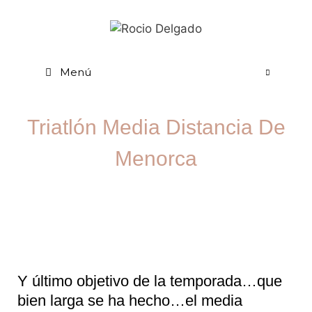
Menú
Triatlón Media Distancia De
Menorca
Y último objetivo de la temporada…que
bien larga se ha hecho…el media