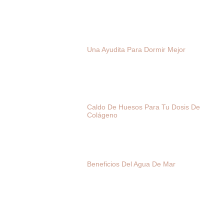
Una Ayudita Para Dormir Mejor
Caldo De Huesos Para Tu Dosis De
Colágeno
Beneficios Del Agua De Mar