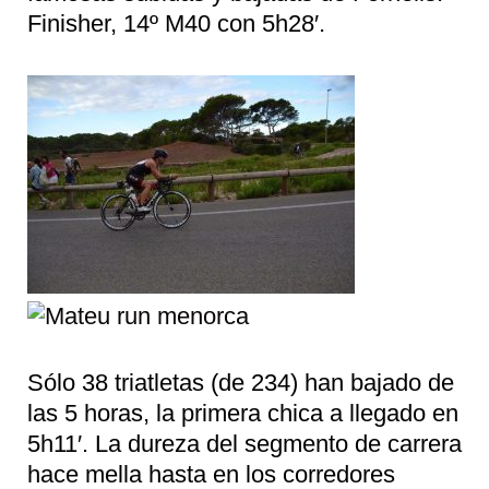
Finisher, 14º M40 con 5h28′.
Sólo 38 triatletas (de 234) han bajado de
las 5 horas, la primera chica a llegado en
5h11′. La dureza del segmento de carrera
hace mella hasta en los corredores