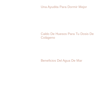
Una Ayudita Para Dormir Mejor
Caldo De Huesos Para Tu Dosis De
Colágeno
Beneficios Del Agua De Mar