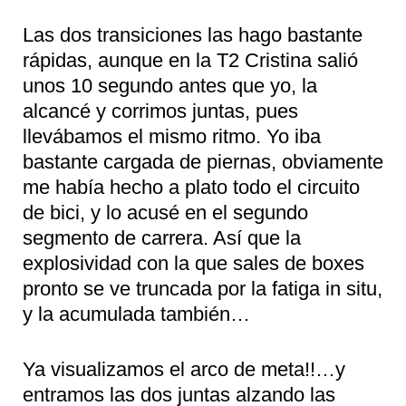
Las dos transiciones las hago bastante
rápidas, aunque en la T2 Cristina salió
unos 10 segundo antes que yo, la
alcancé y corrimos juntas, pues
llevábamos el mismo ritmo. Yo iba
bastante cargada de piernas, obviamente
me había hecho a plato todo el circuito
de bici, y lo acusé en el segundo
segmento de carrera. Así que la
explosividad con la que sales de boxes
pronto se ve truncada por la fatiga in situ,
y la acumulada también…
Ya visualizamos el arco de meta!!…y
entramos las dos juntas alzando las