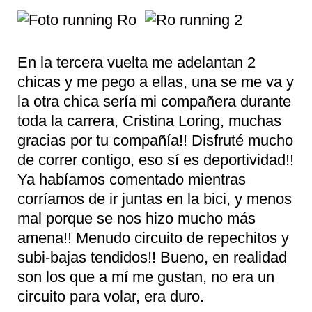
En la tercera vuelta me adelantan 2
chicas y me pego a ellas, una se me va y
la otra chica sería mi compañera durante
toda la carrera, Cristina Loring, muchas
gracias por tu compañía!! Disfruté mucho
de correr contigo, eso sí es deportividad!!
Ya habíamos comentado mientras
corríamos de ir juntas en la bici, y menos
mal porque se nos hizo mucho más
amena!! Menudo circuito de repechitos y
subi-bajas tendidos!! Bueno, en realidad
son los que a mí me gustan, no era un
circuito para volar, era duro.