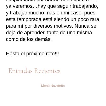
ya veremos…hay que seguir trabajando,
y trabajar mucho más en mi caso, pues
esta temporada está siendo un poco rara
para mí por diversos motivos. Nunca se
deja de aprender, tanto de una misma
como de los demás.
Hasta el próximo reto!!!
Entradas Recientes
Menú Navideño