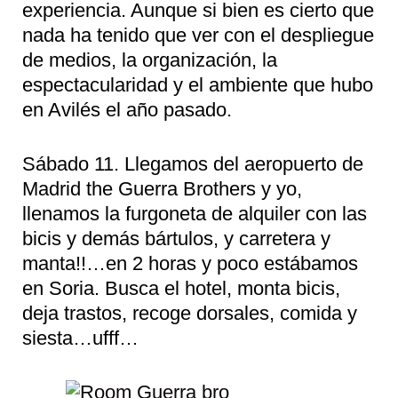
experiencia. Aunque si bien es cierto que
nada ha tenido que ver con el despliegue
de medios, la organización, la
espectacularidad y el ambiente que hubo
en Avilés el año pasado.
Sábado 11. Llegamos del aeropuerto de
Madrid the Guerra Brothers y yo,
llenamos la furgoneta de alquiler con las
bicis y demás bártulos, y carretera y
manta!!…en 2 horas y poco estábamos
en Soria. Busca el hotel, monta bicis,
deja trastos, recoge dorsales, comida y
siesta…ufff…