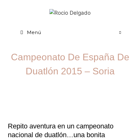
Menú
Campeonato De España De
Duatlón 2015 – Soria
Repito aventura en un campeonato
nacional de duatlón…una bonita