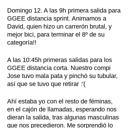
Domingo 12. A las 9h primera salida para
GGEE distancia sprint. Animamos a
David, quien hizo un carrerón brutal, y
mejor bici, para terminar el 8º de su
categoría!!
A las 10:45h primeras salidas para los
GGEE distancia corta. Nuestro compi
Jose tuvo mala pata y pinchó su tubular,
así que se tuvo que retirar :'(
Ahí estaba yo con el resto de féminas,
en el cajón de llamadas, esperando nos
dieran la salida, tras algunas masculinas
que nos precedieron. Me sorprendió lo