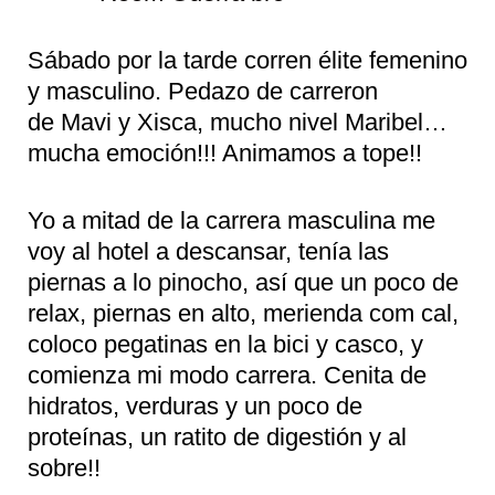
Sábado por la tarde corren élite femenino
y masculino. Pedazo de carreron
de Mavi y Xisca, mucho nivel Maribel…
mucha emoción!!! Animamos a tope!!
Yo a mitad de la carrera masculina me
voy al hotel a descansar, tenía las
piernas a lo pinocho, así que un poco de
relax, piernas en alto, merienda com cal,
coloco pegatinas en la bici y casco, y
comienza mi modo carrera. Cenita de
hidratos, verduras y un poco de
proteínas, un ratito de digestión y al
sobre!!