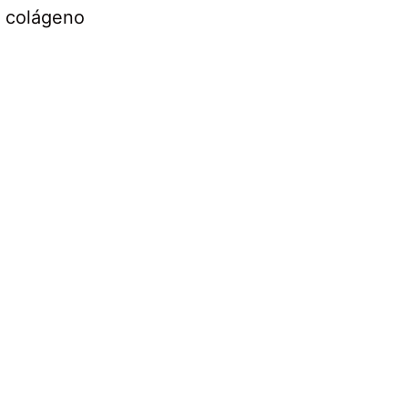
e colágeno