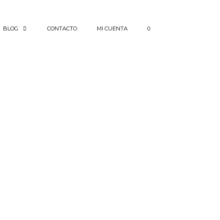
BLOG
CONTACTO
MI CUENTA
0