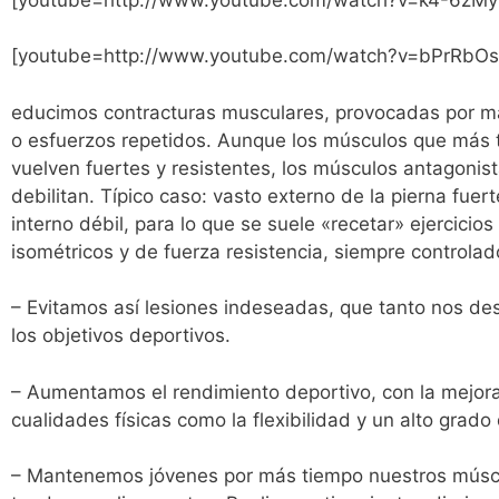
[youtube=http://www.youtube.com/watch?v=bPrRbO
educimos contracturas musculares, provocadas por m
o esfuerzos repetidos. Aunque los músculos que más 
vuelven fuertes y resistentes, los músculos antagonis
debilitan. Típico caso: vasto externo de la pierna fuert
interno débil, para lo que se suele «recetar» ejercicios
isométricos y de fuerza resistencia, siempre controlad
– Evitamos así lesiones indeseadas, que tanto nos de
los objetivos deportivos.
– Aumentamos el rendimiento deportivo, con la mejor
cualidades físicas como la flexibilidad y un alto grado
– Mantenemos jóvenes por más tiempo nuestros músc