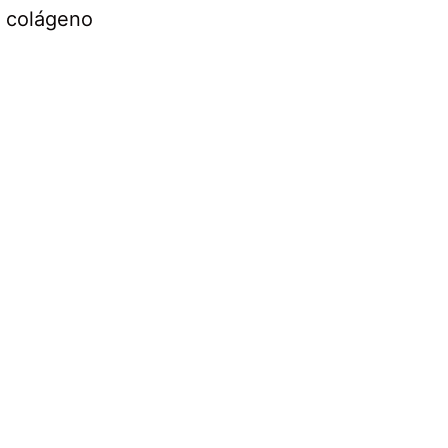
e colágeno