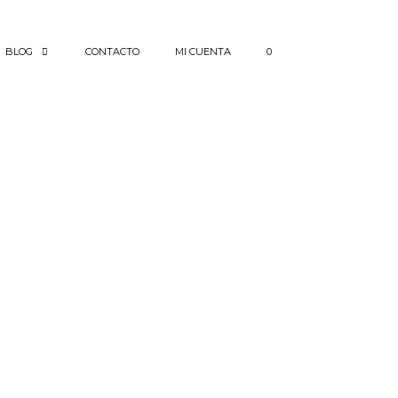
BLOG
CONTACTO
MI CUENTA
0