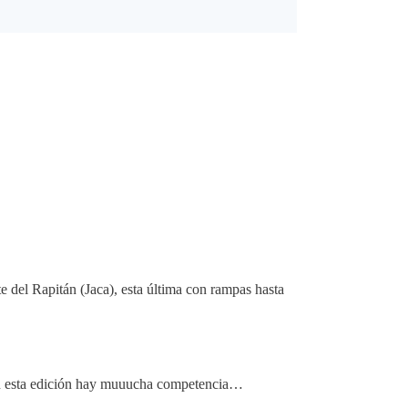
 del Rapitán (Jaca), esta última con rampas hasta
 en esta edición hay muuucha competencia…