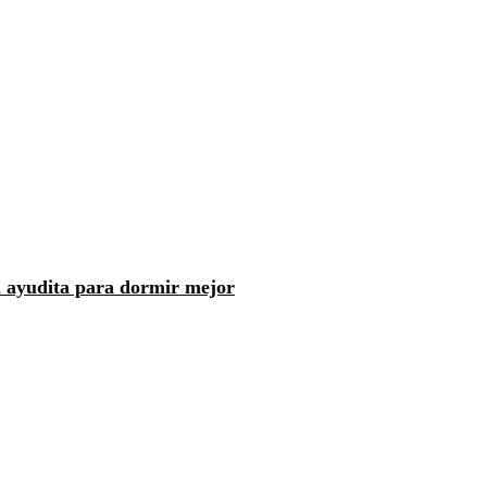
 ayudita para dormir mejor