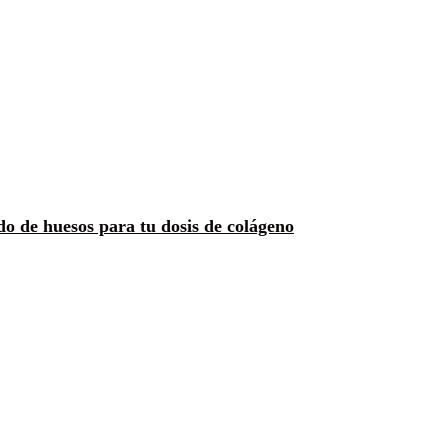
do de huesos para tu dosis de colágeno